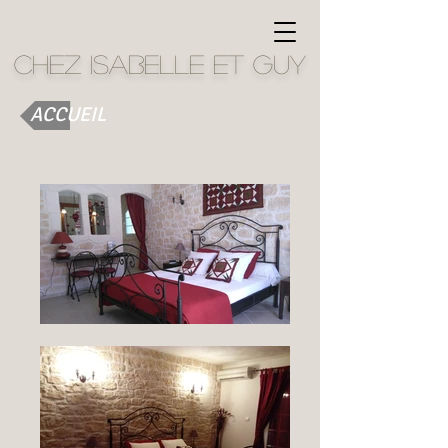
Chez Isabelle et GuY
ACCUEIL